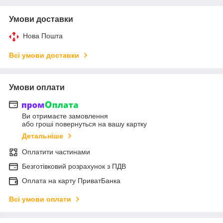
Умови доставки
Нова Пошта
Всі умови доставки
Умови оплати
Ви отримаєте замовлення
або гроші повернуться на вашу картку
Детальніше
Оплатити частинами
Безготівковий розрахунок з ПДВ
Оплата на карту ПриватБанка
Всі умови оплати