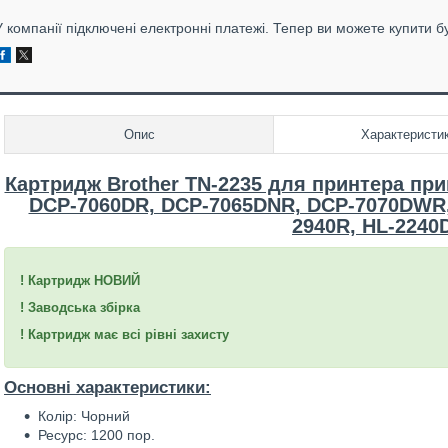
У компанії підключені електронні платежі. Тепер ви можете купити б
Опис
Характеристи
Картридж Brother TN-2235 для принтера при
DCP-7060DR, DCP-7065DNR, DCP-7070DWR
2940R, HL-2240
! Картридж НОВИЙ
! Заводська збірка
! Картридж має всі рівні захисту
Основні характеристики:
Колір: Чорний
Ресурс: 1200 пор.