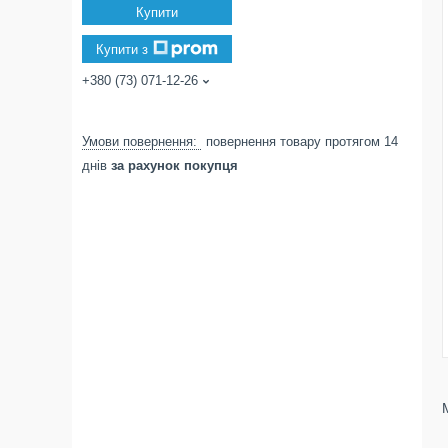
Купити
Купити з
+380 (73) 071-12-26
повернення товару протягом 14
днів
за рахунок покупця