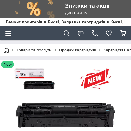
Ремонт принтерів в Києві, Заправка картриджів в Києві, К
Товари та послуги
Продаж картриджів
Картриджі Ca
New