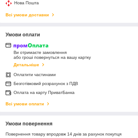
Нова Пошта
Всі умови доставки
Умови оплати
Ви отримаєте замовлення
або гроші повернуться на вашу картку
Детальніше
Оплатити частинами
Безготівковий розрахунок з ПДВ
Оплата на карту ПриватБанка
Всі умови оплати
Умови повернення
Повернення товару впродовж 14 днів за рахунок покупця