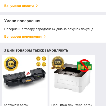
Всі умови оплати
Умови повернення
Повернення товару впродовж 14 днів за рахунок покупця
Всі умови повернення
З цим товаром також замовляють
Картридж Xerox
Прошивка принтера Xerox