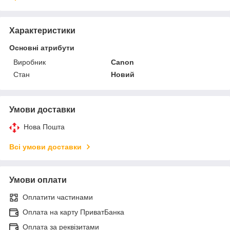
Характеристики
Основні атрибути
Виробник
Canon
Стан
Новий
Умови доставки
Нова Пошта
Всі умови доставки
Умови оплати
Оплатити частинами
Оплата на карту ПриватБанка
Оплата за реквізитами