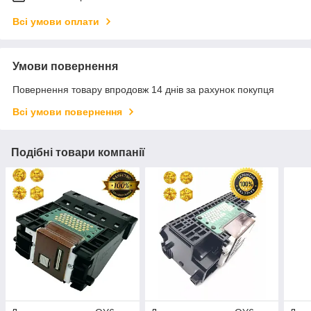
Всі умови оплати
Умови повернення
Повернення товару впродовж 14 днів за рахунок покупця
Всі умови повернення
Подібні товари компанії