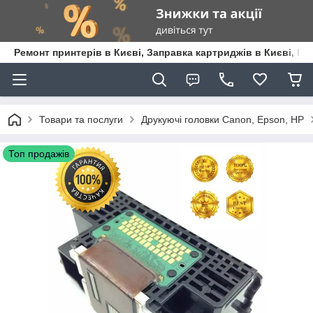
Ремонт принтерів в Києві, Заправка картриджів в Києві, К
Товари та послуги
Друкуючі головки Canon, Epson, HP
Топ продажів