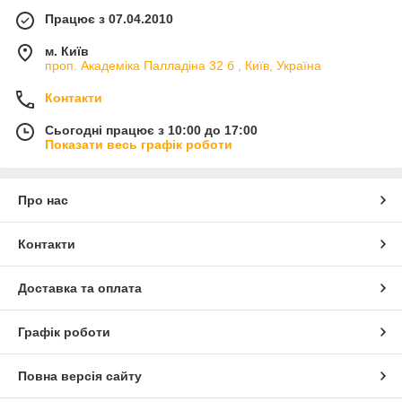
Працює з 07.04.2010
м. Київ
проп. Академіка Палладіна 32 б , Київ, Україна
Контакти
Сьогодні працює з 10:00 до 17:00
Показати весь графік роботи
Про нас
Контакти
Доставка та оплата
Графік роботи
Повна версія сайту