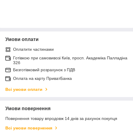
Умови оплати
Оплатити частинами
Готівкою при самовивозі Київ, просп. Академіка Палладіна
32б
Безготівковий розрахунок з ПДВ
Оплата на карту ПриватБанка
Всі умови оплати
Умови повернення
Повернення товару впродовж 14 днів за рахунок покупця
Всі умови повернення