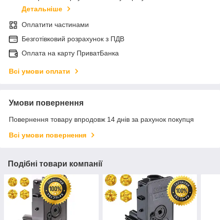
Детальніше
Оплатити частинами
Безготівковий розрахунок з ПДВ
Оплата на карту ПриватБанка
Всі умови оплати
Умови повернення
Повернення товару впродовж 14 днів за рахунок покупця
Всі умови повернення
Подібні товари компанії