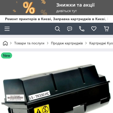
Ремонт принтерів в Києві, Заправка картриджів в Києві, К
Товари та послуги
Продаж картриджів
Картриджі Kyo
New