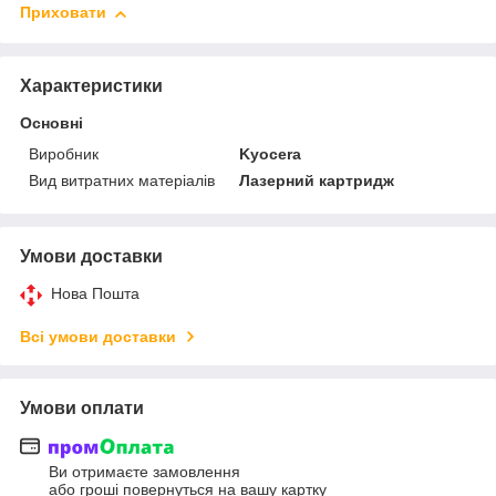
Приховати
Характеристики
Основні
Виробник
Kyocera
Вид витратних матеріалів
Лазерний картридж
Умови доставки
Нова Пошта
Всі умови доставки
Умови оплати
Ви отримаєте замовлення
або гроші повернуться на вашу картку