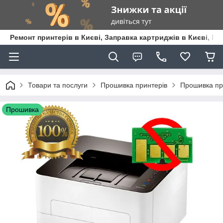
Ремонт принтерів в Києві, Заправка картриджів в Києві, К
Товари та послуги
Прошивка принтерів
Прошивка пр
Прошивка