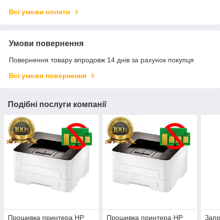
Всі умови оплати
Умови повернення
Повернення товару впродовж 14 днів за рахунок покупця
Всі умови повернення
Подібні послуги компанії
Прошивка принтера HP
Прошивка принтера HP
Запр