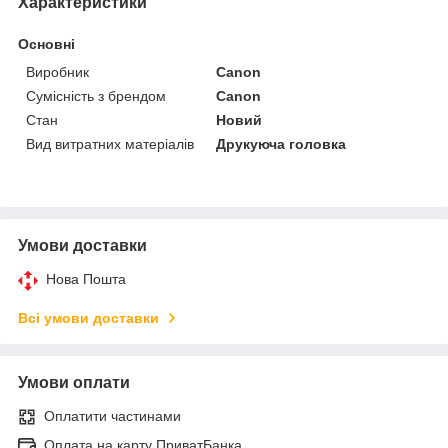
Характеристики
Основні
Виробник
Canon
Сумісність з брендом
Canon
Стан
Новий
Вид витратних матеріалів
Друкуюча головка
Умови доставки
Нова Пошта
Всі умови доставки
Умови оплати
Оплатити частинами
Оплата на карту ПриватБанка