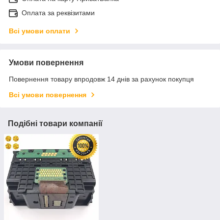
Оплата за реквізитами
Всі умови оплати
Умови повернення
Повернення товару впродовж 14 днів за рахунок покупця
Всі умови повернення
Подібні товари компанії