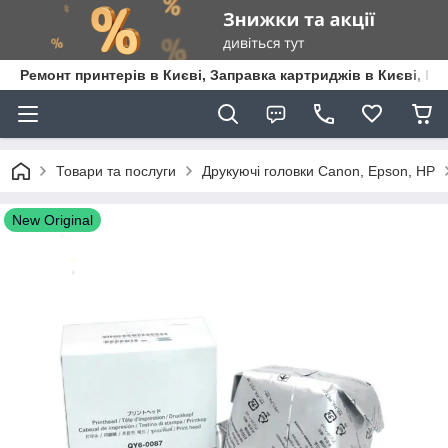
Ремонт принтерів в Києві, Заправка картриджів в Києві, К
Товари та послуги
Друкуючі головки Canon, Epson, HP
New Original