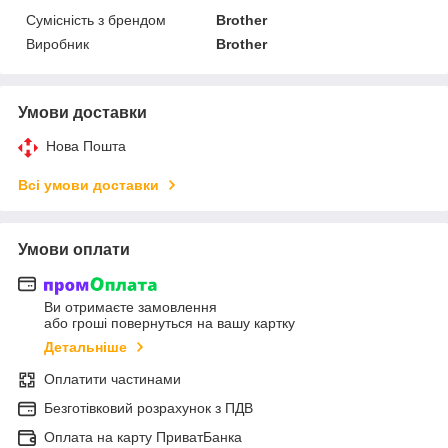
Сумісність з брендом
Brother
Виробник
Brother
Умови доставки
Нова Пошта
Всі умови доставки
Умови оплати
Ви отримаєте замовлення
або гроші повернуться на вашу картку
Детальніше
Оплатити частинами
Безготівковий розрахунок з ПДВ
Оплата на карту ПриватБанка