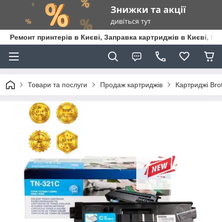
Ремонт принтерів в Києві, Заправка картриджів в Києві, К
Товари та послуги
Продаж картриджів
Картриджі Bro