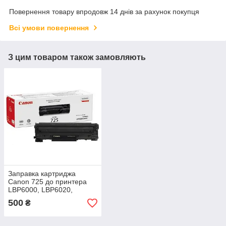
Повернення товару впродовж 14 днів за рахунок покупця
Всі умови повернення
З цим товаром також замовляють
Заправка картриджа
Canon 725 до принтера
LBP6000, LBP6020,
LBP6030, MF3010
500
₴