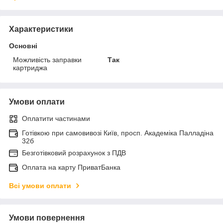
Характеристики
Основні
Можливість заправки
Так
картриджа
Умови оплати
Оплатити частинами
Готівкою при самовивозі Київ, просп. Академіка Палладіна
32б
Безготівковий розрахунок з ПДВ
Оплата на карту ПриватБанка
Всі умови оплати
Умови повернення