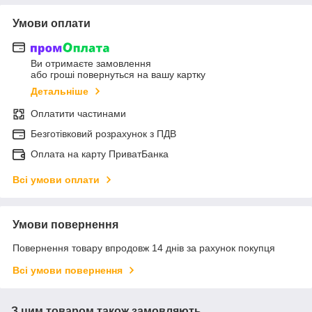
Умови оплати
Ви отримаєте замовлення
або гроші повернуться на вашу картку
Детальніше
Оплатити частинами
Безготівковий розрахунок з ПДВ
Оплата на карту ПриватБанка
Всі умови оплати
Умови повернення
Повернення товару впродовж 14 днів за рахунок покупця
Всі умови повернення
З цим товаром також замовляють