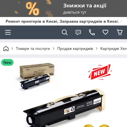
Ремонт принтерів в Києві, Заправка картриджів в Києві, К
Товари та послуги
Продаж картриджів
Картриджі Xer
New