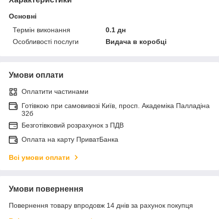
Основні
Термін виконання
0.1 дн
Особливості послуги
Видача в коробці
Умови оплати
Оплатити частинами
Готівкою при самовивозі Київ, просп. Академіка Палладіна
32б
Безготівковий розрахунок з ПДВ
Оплата на карту ПриватБанка
Всі умови оплати
Умови повернення
Повернення товару впродовж 14 днів за рахунок покупця