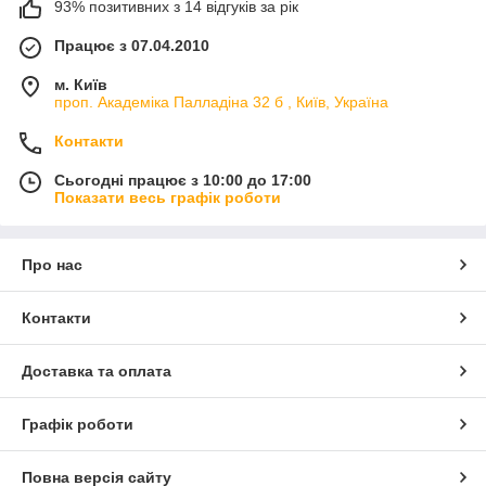
93% позитивних з 14 відгуків за рік
Працює з 07.04.2010
м. Київ
проп. Академіка Палладіна 32 б , Київ, Україна
Контакти
Сьогодні працює з 10:00 до 17:00
Показати весь графік роботи
Про нас
Контакти
Доставка та оплата
Графік роботи
Повна версія сайту