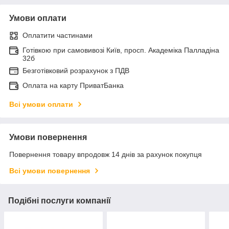
Умови оплати
Оплатити частинами
Готівкою при самовивозі Київ, просп. Академіка Палладіна
32б
Безготівковий розрахунок з ПДВ
Оплата на карту ПриватБанка
Всі умови оплати
Умови повернення
Повернення товару впродовж 14 днів за рахунок покупця
Всі умови повернення
Подібні послуги компанії