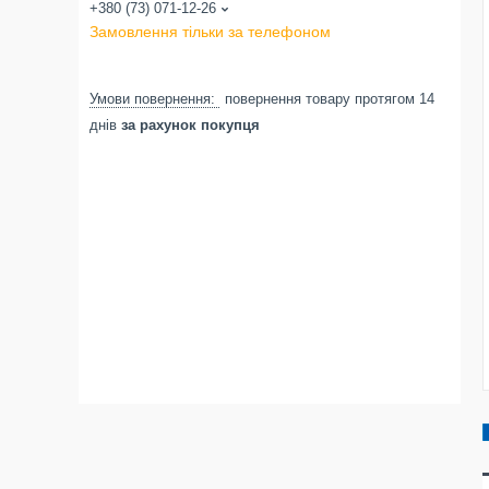
+380 (73) 071-12-26
Замовлення тільки за телефоном
повернення товару протягом 14
днів
за рахунок покупця