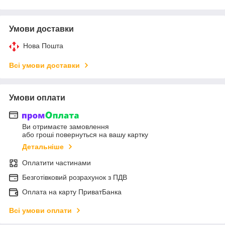
Умови доставки
Нова Пошта
Всі умови доставки
Умови оплати
Ви отримаєте замовлення
або гроші повернуться на вашу картку
Детальніше
Оплатити частинами
Безготівковий розрахунок з ПДВ
Оплата на карту ПриватБанка
Всі умови оплати