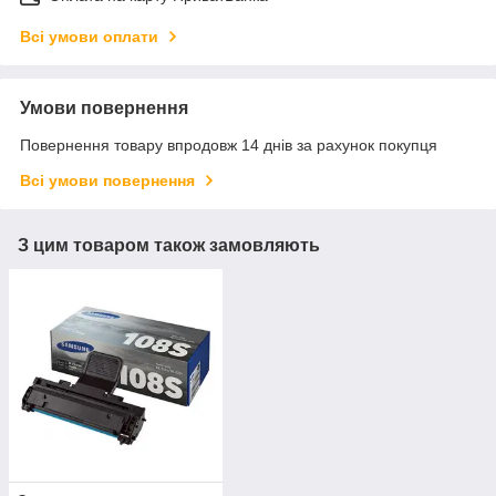
Всі умови оплати
Умови повернення
Повернення товару впродовж 14 днів за рахунок покупця
Всі умови повернення
З цим товаром також замовляють