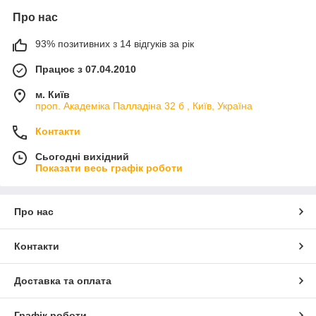
Про нас
93% позитивних з 14 відгуків за рік
Працює з 07.04.2010
м. Київ
проп. Академіка Палладіна 32 б , Київ, Україна
Контакти
Сьогодні вихідний
Показати весь графік роботи
Про нас
Контакти
Доставка та оплата
Графік роботи