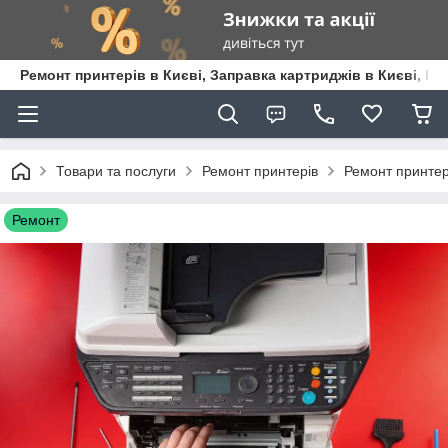
Ремонт принтерів в Києві, Заправка картриджів в Києві, К
Товари та послуги
Ремонт принтерів
Ремонт принтер
Ремонт