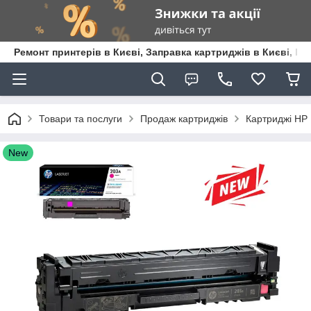
Ремонт принтерів в Києві, Заправка картриджів в Києві, К
Товари та послуги
Продаж картриджів
Картриджі HP
New