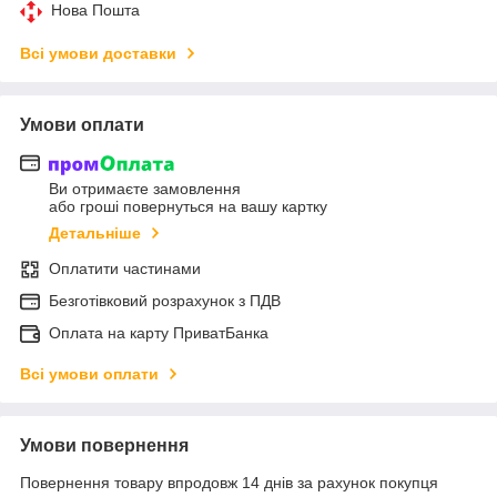
Нова Пошта
Всі умови доставки
Умови оплати
Ви отримаєте замовлення
або гроші повернуться на вашу картку
Детальніше
Оплатити частинами
Безготівковий розрахунок з ПДВ
Оплата на карту ПриватБанка
Всі умови оплати
Умови повернення
Повернення товару впродовж 14 днів за рахунок покупця