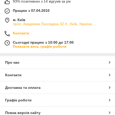
93% позитивних з 14 відгуків за рік
Працює з 07.04.2010
м. Київ
проп. Академіка Палладіна 32 б , Київ, Україна
Контакти
Сьогодні працює з 10:00 до 17:00
Показати весь графік роботи
Про нас
Контакти
Доставка та оплата
Графік роботи
Повна версія сайту